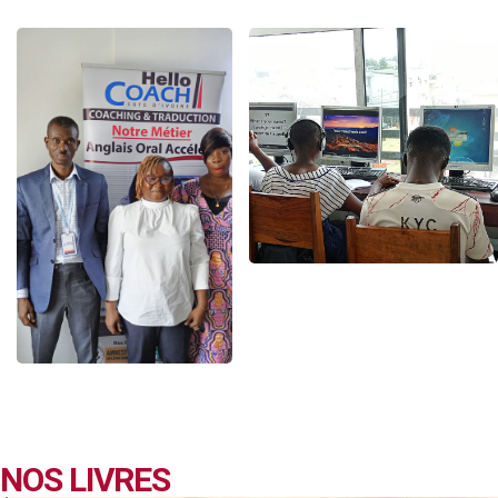
NOS LIVRES