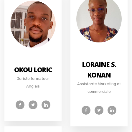
LORAINE S.
OKOU LORIC
KONAN
Juriste formateur
Assistante Marketing et
Anglais
commerciale