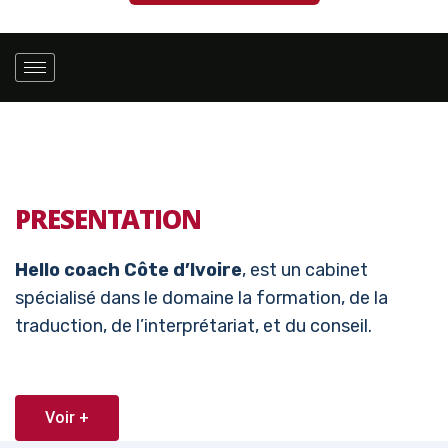
PRESENTATION
Hello coach Côte d’Ivoire
, est un cabinet
spécialisé dans le domaine la formation, de la
traduction, de l’interprétariat, et du conseil.
Voir +