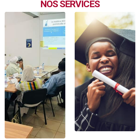
NOS SERVICES