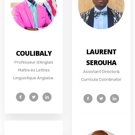
LAURENT
COULIBALY
SEROUHA
Professeur d’Anglais
Maître ès Lettres
Assistant Director&
Linguistique Anglaise.
Curricula Coordinator