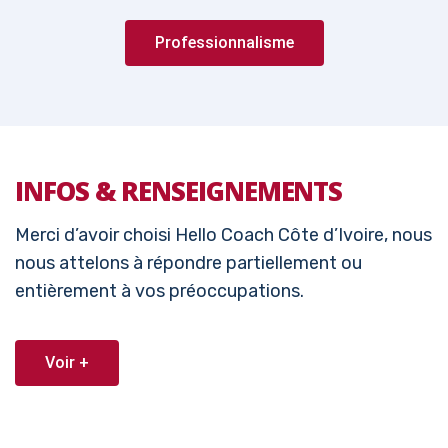
Professionnalisme
INFOS & RENSEIGNEMENTS
Merci d’avoir choisi Hello Coach Côte d’Ivoire, nous
nous attelons à répondre partiellement ou
entièrement à vos préoccupations.
Voir +