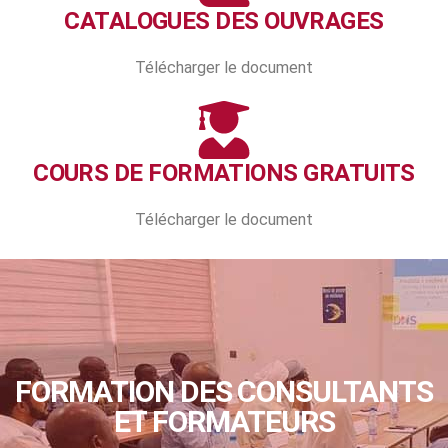
CATALOGUES DES OUVRAGES
Télécharger le document
COURS DE FORMATIONS GRATUITS
Télécharger le document
FORMATION DES CONSULTANTS
ET FORMATEURS