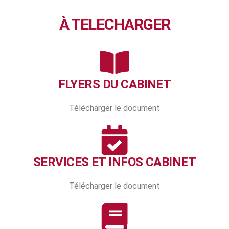
À TELECHARGER
FLYERS DU CABINET
Télécharger le document
SERVICES ET INFOS CABINET
Télécharger le document