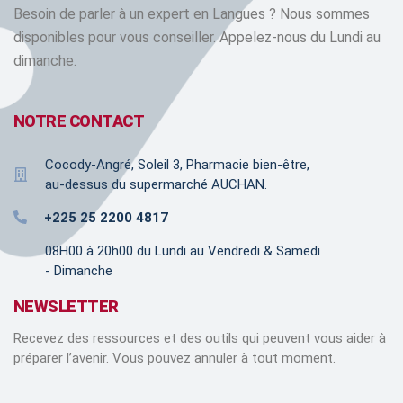
Besoin de parler à un expert en Langues ? Nous sommes
disponibles pour vous conseiller. Appelez-nous du Lundi au
dimanche.
NOTRE CONTACT
Cocody-Angré, Soleil 3, Pharmacie bien-être,
au-dessus du supermarché AUCHAN.
+225 25 2200 4817
08H00 à 20h00 du Lundi au Vendredi & Samedi
- Dimanche
NEWSLETTER
Recevez des ressources et des outils qui peuvent vous aider à
préparer l’avenir. Vous pouvez annuler à tout moment.