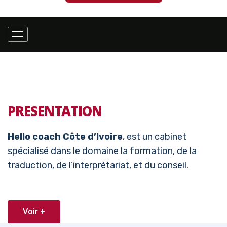
PRESENTATION
Hello coach Côte d’Ivoire
, est un cabinet
spécialisé dans le domaine la formation, de la
traduction, de l’interprétariat, et du conseil.
Voir +