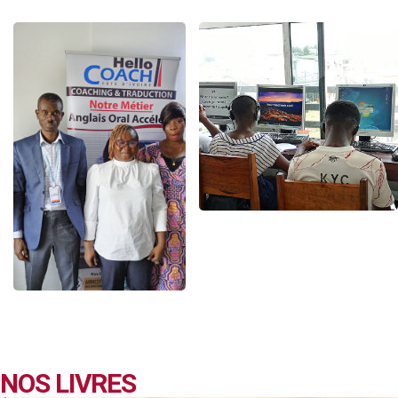
NOS LIVRES