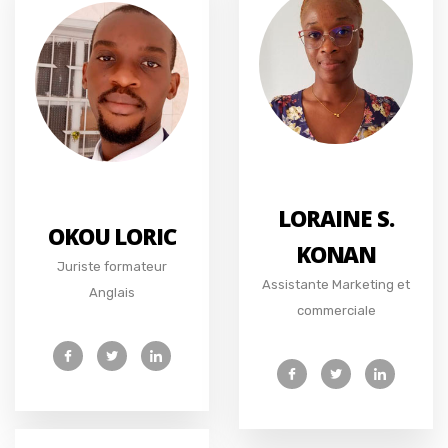
LORAINE S.
OKOU LORIC
KONAN
Juriste formateur
Assistante Marketing et
Anglais
commerciale