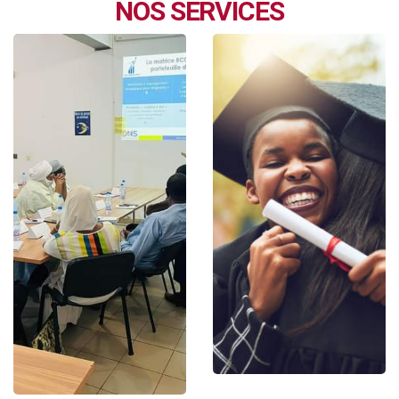
NOS SERVICES