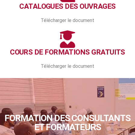
CATALOGUES DES OUVRAGES
Télécharger le document
COURS DE FORMATIONS GRATUITS
Télécharger le document
FORMATION DES CONSULTANTS
ET FORMATEURS