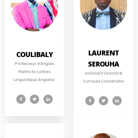
LAURENT
COULIBALY
SEROUHA
Professeur d’Anglais
Maître ès Lettres
Assistant Director&
Linguistique Anglaise.
Curricula Coordinator