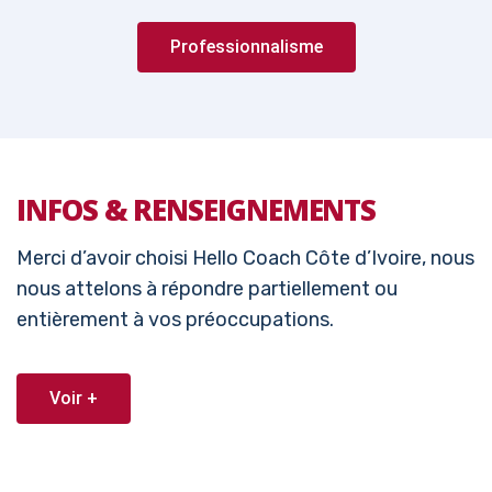
Professionnalisme
INFOS & RENSEIGNEMENTS
Merci d’avoir choisi Hello Coach Côte d’Ivoire, nous
nous attelons à répondre partiellement ou
entièrement à vos préoccupations.
Voir +