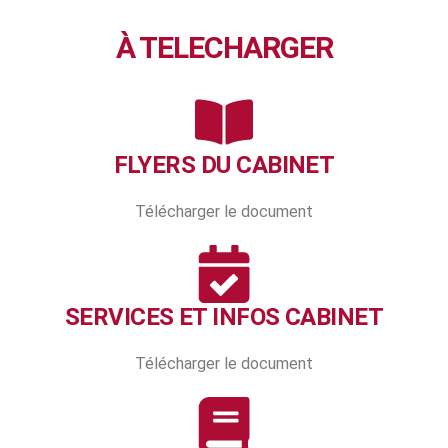
À TELECHARGER
FLYERS DU CABINET
Télécharger le document
SERVICES ET INFOS CABINET
Télécharger le document