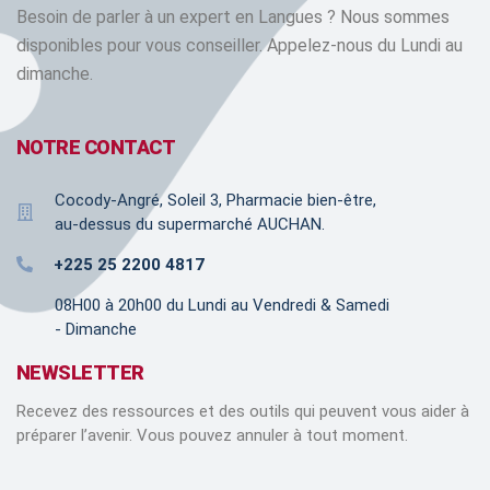
Besoin de parler à un expert en Langues ? Nous sommes
disponibles pour vous conseiller. Appelez-nous du Lundi au
dimanche.
NOTRE CONTACT
Cocody-Angré, Soleil 3, Pharmacie bien-être,
au-dessus du supermarché AUCHAN.
+225 25 2200 4817
08H00 à 20h00 du Lundi au Vendredi & Samedi
- Dimanche
NEWSLETTER
Recevez des ressources et des outils qui peuvent vous aider à
préparer l’avenir. Vous pouvez annuler à tout moment.