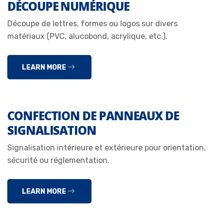
DÉCOUPE NUMÉRIQUE
Découpe de lettres, formes ou logos sur divers
matériaux (PVC, alucobond, acrylique, etc.).
LEARN MORE
CONFECTION DE PANNEAUX DE
SIGNALISATION
Signalisation intérieure et extérieure pour orientation,
sécurité ou réglementation.
LEARN MORE