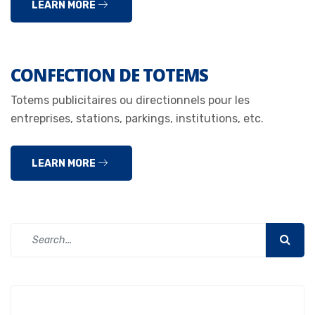
LEARN MORE
CONFECTION DE TOTEMS
Totems publicitaires ou directionnels pour les
entreprises, stations, parkings, institutions, etc.
LEARN MORE