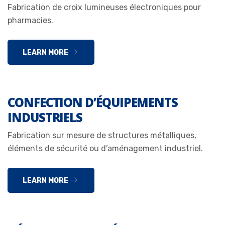
Fabrication de croix lumineuses électroniques pour
pharmacies.
LEARN MORE
CONFECTION D’ÉQUIPEMENTS
INDUSTRIELS
Fabrication sur mesure de structures métalliques,
éléments de sécurité ou d’aménagement industriel.
LEARN MORE