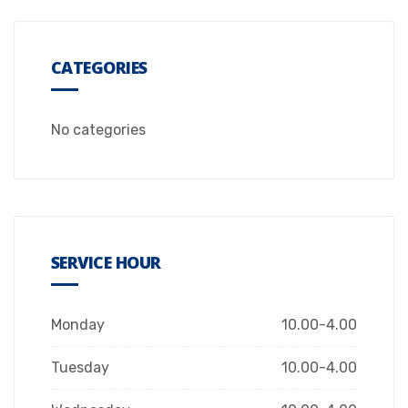
CATEGORIES
No categories
SERVICE HOUR
Monday
10.00-4.00
Tuesday
10.00-4.00