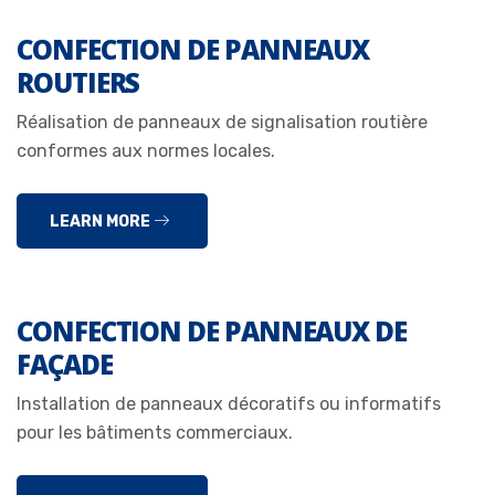
CONFECTION DE PANNEAUX
ROUTIERS
Réalisation de panneaux de signalisation routière
conformes aux normes locales.
LEARN MORE
CONFECTION DE PANNEAUX DE
FAÇADE
Installation de panneaux décoratifs ou informatifs
pour les bâtiments commerciaux.