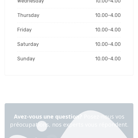
Wednesday
10.00-4.00
Thursday
10.00-4.00
Friday
10.00-4.00
Saturday
10.00-4.00
Sunday
10.00-4.00
Avez-vous une question?
Posez-nous vos
préocupations, nos experts vous répondent.