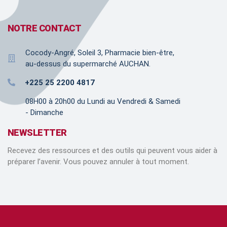
NOTRE CONTACT
Cocody-Angré, Soleil 3, Pharmacie bien-être,
au-dessus du supermarché AUCHAN.
+225 25 2200 4817
08H00 à 20h00 du Lundi au Vendredi & Samedi
- Dimanche
NEWSLETTER
Recevez des ressources et des outils qui peuvent vous aider à
préparer l’avenir. Vous pouvez annuler à tout moment.