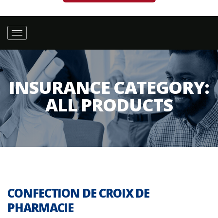
INSURANCE CATEGORY:
ALL PRODUCTS
CONFECTION DE CROIX DE
PHARMACIE