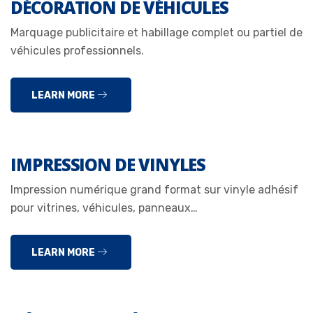
DÉCORATION DE VÉHICULES
Marquage publicitaire et habillage complet ou partiel de
véhicules professionnels.
LEARN MORE
IMPRESSION DE VINYLES
Impression numérique grand format sur vinyle adhésif
pour vitrines, véhicules, panneaux…
LEARN MORE