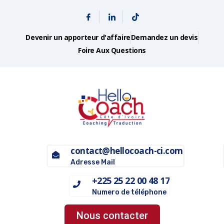
Devenir un apporteur d'affaire
Demandez un devis
Foire Aux Questions
contact@hellocoach-ci.com
Adresse Mail
+225 25 22 00 48 17
Numero de téléphone
Nous contacter